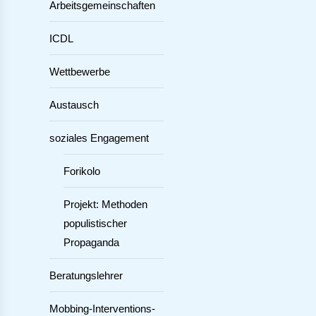
Arbeitsgemeinschaften
ICDL
Wettbewerbe
Austausch
soziales Engagement
Forikolo
Projekt: Methoden
populistischer
Propaganda
Beratungslehrer
Mobbing-Interventions-