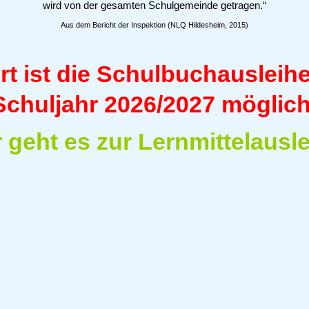
wird von der gesamten Schulgemeinde getragen.“
Aus dem Bericht der Inspektion (NLQ Hildesheim, 2015)
rt ist die Schulbuchausleihe
Schuljahr 2026/2027 möglich
r geht es zur Lernmittelausle