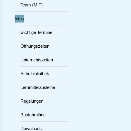
Team (MIT)
Infos
wichtige Termine
Öffnungszeiten
Unterrichtszeiten
Schulbibliothek
Lernmittelausleihe
Regelungen
Busfahrpläne
Downloads