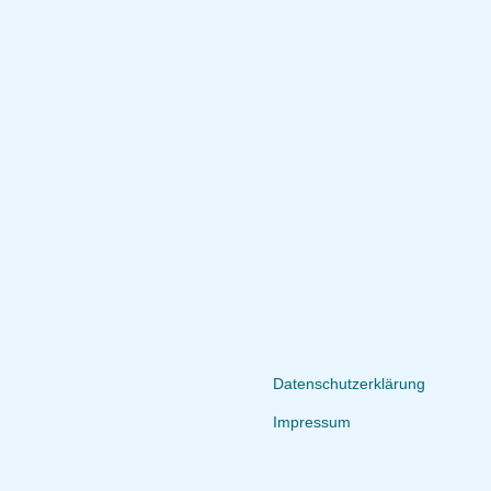
Datenschutzerklärung
Impressum